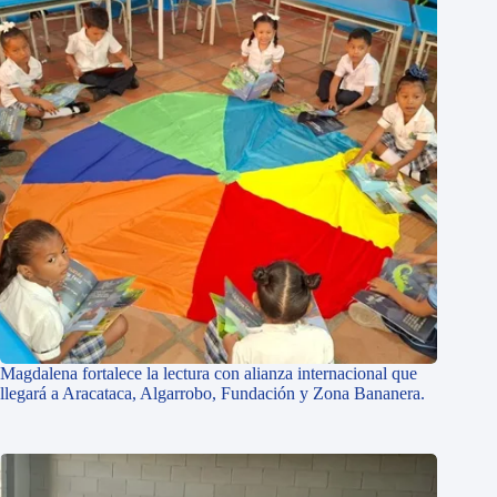
Magdalena fortalece la lectura con alianza internacional que
llegará a Aracataca, Algarrobo, Fundación y Zona Bananera.