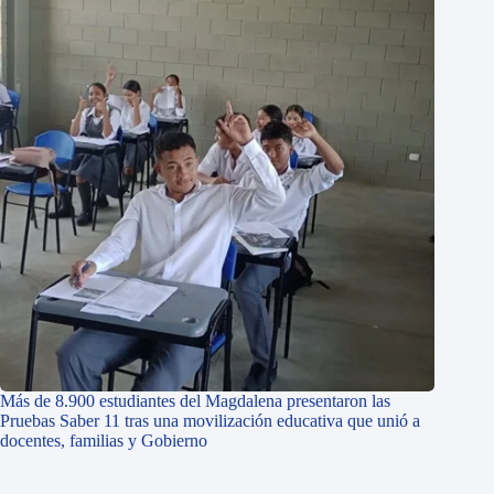
Más de 8.900 estudiantes del Magdalena presentaron las
Pruebas Saber 11 tras una movilización educativa que unió a
docentes, familias y Gobierno