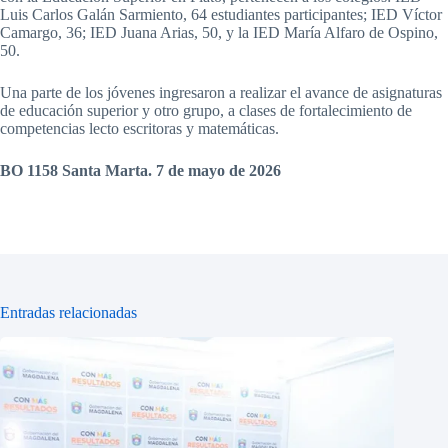
Luis Carlos Galán Sarmiento, 64 estudiantes participantes; IED Víctor
Camargo, 36; IED Juana Arias, 50, y la IED María Alfaro de Ospino,
50.
Una parte de los jóvenes ingresaron a realizar el avance de asignaturas
de educación superior y otro grupo, a clases de fortalecimiento de
competencias lecto escritoras y matemáticas.
BO 1158 Santa Marta. 7 de mayo de 2026
Entradas relacionadas