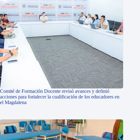
Comité de Formación Docente revisó avances y definió
acciones para fortalecer la cualificación de los educadores en
el Magdalena