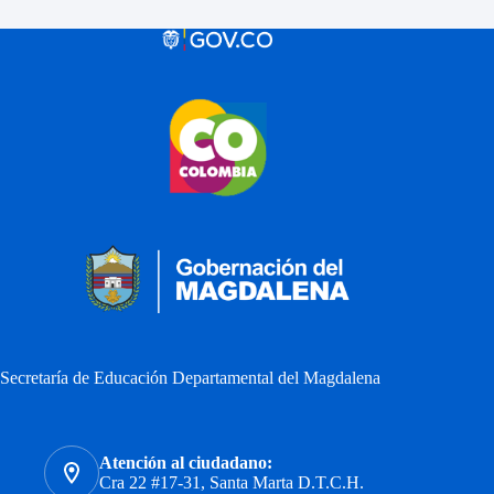
Secretaría de Educación Departamental del Magdalena
Atención al ciudadano:
Cra 22 #17-31, Santa Marta D.T.C.H.