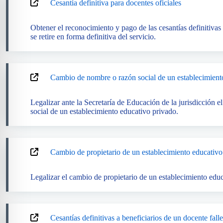
Cesantía definitiva para docentes oficiales
Obtener el reconocimiento y pago de las cesantías definitivas
se retire en forma definitiva del servicio.
Cambio de nombre o razón social de un establecimient
Legalizar ante la Secretaría de Educación de la jurisdicción 
social de un establecimiento educativo privado.
Cambio de propietario de un establecimiento educativo
Legalizar el cambio de propietario de un establecimiento educ
Cesantías definitivas a beneficiarios de un docente fall