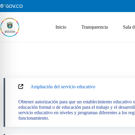
Saltar
al
contenido
Inicio
Transparencia
Sala d
Ampliación del servicio educativo
Obtener autorización para que un establecimiento educativo o
educación formal o de educación para el trabajo y el desarrol
servicio educativo en niveles y programas diferentes a los regi
funcionamiento.