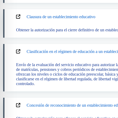
Clausura de un establecimiento educativo
Obtener la autorización para el cierre definitivo de un establ
Clasificación en el régimen de educación a un establec
Envío de la evaluación del servicio educativo para autorizar la 
de matrículas, pensiones y cobros periódicos de establecimie
ofrezcan los niveles o ciclos de educación preescolar, básica 
clasificarse en el régimen de libertad regulada, de libertad vi
controlado.
Concesión de reconocimiento de un establecimiento edu