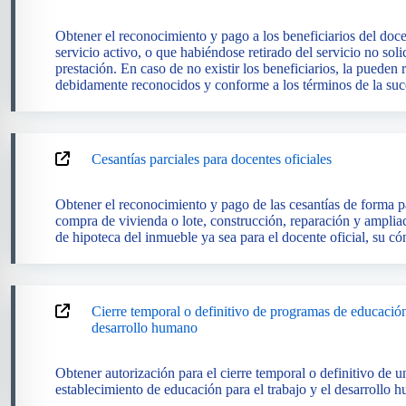
Obtener el reconocimiento y pago a los beneficiarios del doce
servicio activo, o que habiéndose retirado del servicio no solic
prestación. En caso de no existir los beneficiarios, la pueden
debidamente reconocidos y conforme a los términos de la suc
Cesantías parciales para docentes oficiales
Obtener el reconocimiento y pago de las cesantías de forma p
compra de vivienda o lote, construcción, reparación y amplia
de hipoteca del inmueble ya sea para el docente oficial, su có
Cierre temporal o definitivo de programas de educación 
desarrollo humano
Obtener autorización para el cierre temporal o definitivo de 
establecimiento de educación para el trabajo y el desarrollo 