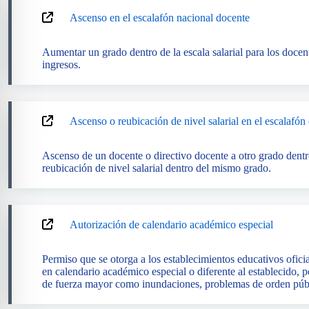
Ascenso en el escalafón nacional docente
Aumentar un grado dentro de la escala salarial para los doce
ingresos.
Ascenso o reubicación de nivel salarial en el escalafón 
Ascenso de un docente o directivo docente a otro grado dentr
reubicación de nivel salarial dentro del mismo grado.
Autorización de calendario académico especial
Permiso que se otorga a los establecimientos educativos oficia
en calendario académico especial o diferente al establecido, p
de fuerza mayor como inundaciones, problemas de orden públ