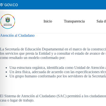
Saltar
al
contenido
Inicio
Transparencia
Sala d
Atención al Ciudadano
La Secretaría de Educación Departamental en el marco de la construcció
los servicios que presta la Entidad y a consultar el estado de avance de
como resultado un modelo conformado por:
Una estructura orgánica, identificada como Unidad de Atención al
Un área física, adecuada de acuerdo con las especificaciones téc
Un grupo humano conformado por los servidores de la Secretaría
El Sistema de Atención al Ciudadano (SAC) permitirá a los ciudadanos r
casa o lugar de trabajo.