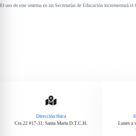
El uso de este sistema en las Secretarías de Educación incrementará el 
Dirección física
H
Cra 22 #17-31, Santa Marta D.T.C.H.
Lunes a 