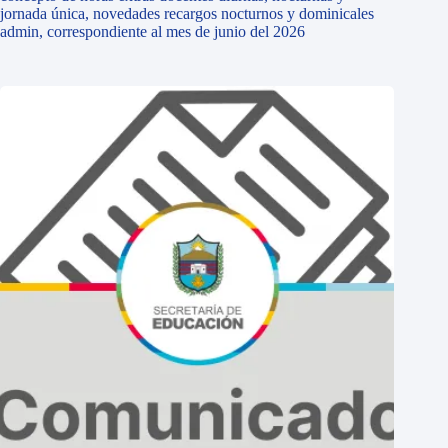
jornada única, novedades recargos nocturnos y dominicales
admin, correspondiente al mes de junio del 2026