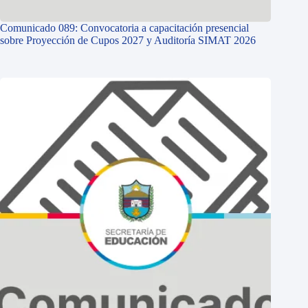
Comunicado 089: Convocatoria a capacitación presencial
sobre Proyección de Cupos 2027 y Auditoría SIMAT 2026