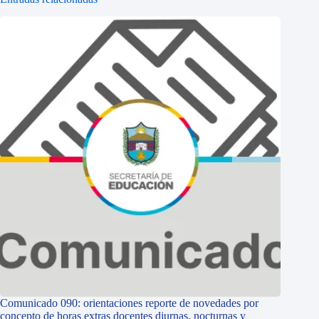
Comunicado 090: orientaciones reporte de novedades por
concepto de horas extras docentes diurnas, nocturnas y