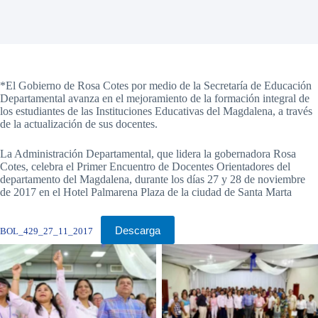
*El Gobierno de Rosa Cotes por medio de la Secretaría de Educación
Departamental avanza en el mejoramiento de la formación integral de
los estudiantes de las Instituciones Educativas del Magdalena, a través
de la actualización de sus docentes.
La Administración Departamental, que lidera la gobernadora Rosa
Cotes, celebra el Primer Encuentro de Docentes Orientadores del
departamento del Magdalena, durante los días 27 y 28 de noviembre
de 2017 en el Hotel Palmarena Plaza de la ciudad de Santa Marta
Descarga
BOL_429_27_11_2017
Sin leyenda
Sin leyenda