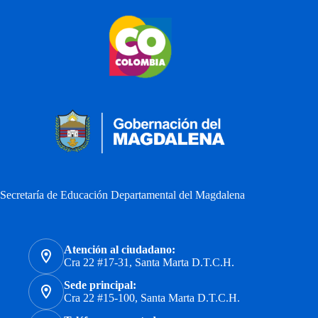
Secretaría de Educación Departamental del Magdalena
Atención al ciudadano:
Cra 22 #17-31, Santa Marta D.T.C.H.
Sede principal:
Cra 22 #15-100, Santa Marta D.T.C.H.