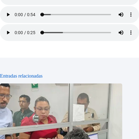
Entradas relacionadas