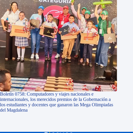
Boletín 0758: Computadores y viajes nacionales e
internacionales, los merecidos premios de la Gobernación a
los estudiantes y docentes que ganaron las Mega Olimpiadas
del Magdalena