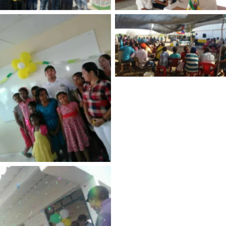
Sin leyenda
Sin leyenda