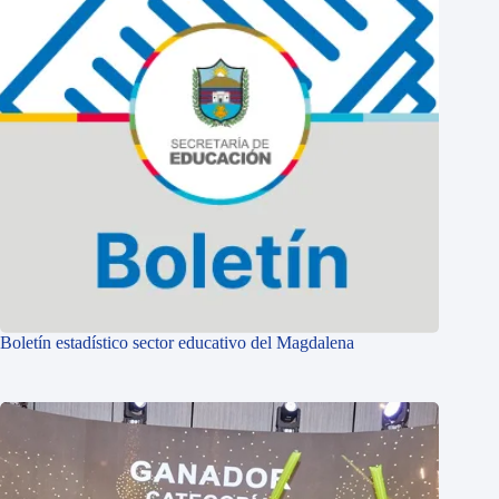
Boletín estadístico sector educativo del Magdalena