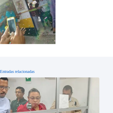
Sin leyenda
Entradas relacionadas