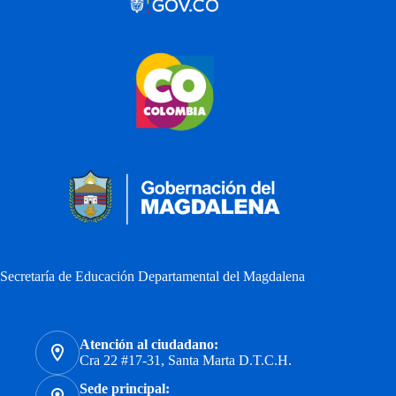
Secretaría de Educación Departamental del Magdalena
Atención al ciudadano:
Cra 22 #17-31, Santa Marta D.T.C.H.
Sede principal: