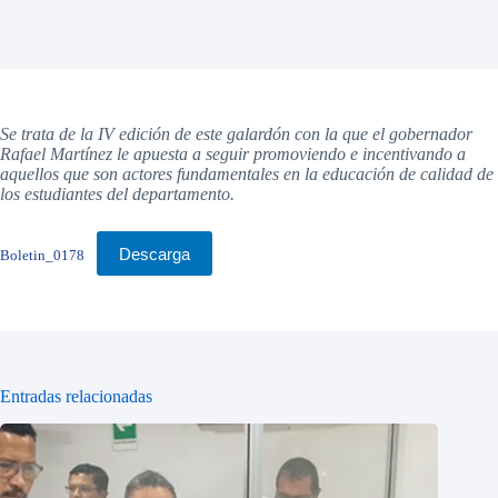
Se trata de la IV edición de este galardón con la que el gobernador
Rafael Martínez le apuesta a seguir promoviendo e incentivando a
aquellos que son actores fundamentales en la educación de calidad de
los estudiantes del departamento.
Descarga
Boletin_0178
Entradas relacionadas