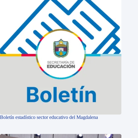
Boletín estadístico sector educativo del Magdalena