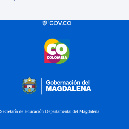
Secretaría de Educación Departamental del Magdalena