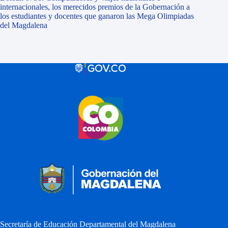
internacionales, los merecidos premios de la Gobernación a
los estudiantes y docentes que ganaron las Mega Olimpiadas
del Magdalena
Secretaría de Educación Departamental del Magdalena