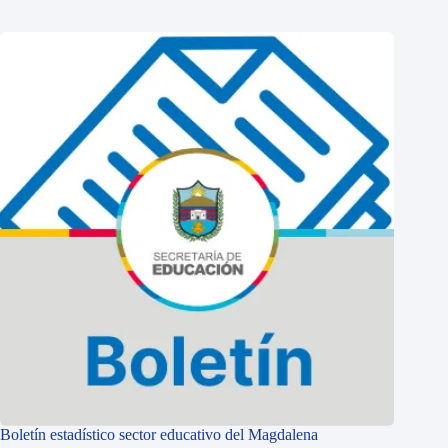
Boletín estadístico sector educativo del Magdalena