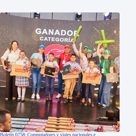
Boletín 0758: Computadores y viajes nacionales e