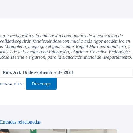
La investigación y la innovación como pilares de la educación de
calidad seguirán fortaleciéndose con mucho más rigor académico en
el Magdalena, luego que el gobernador Rafael Martínez impulsará, a
través de la Secretaría de Educación, el primer Colectivo Pedagógico
Rosa Helena Fergusson, para la Educación Inicial del Departamento.
Pub. Act. 16 de septiembre de 2024
Descarga
Boletin_0309
Entradas relacionadas