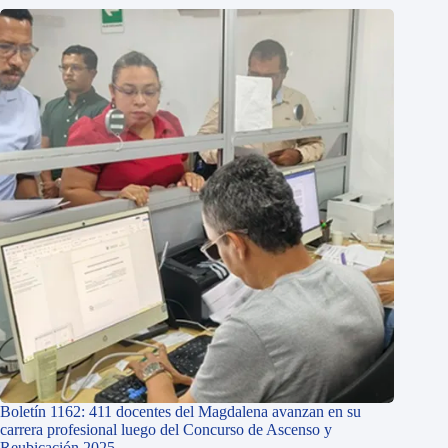
Boletín 1162: 411 docentes del Magdalena avanzan en su
carrera profesional luego del Concurso de Ascenso y
Reubicación 2025