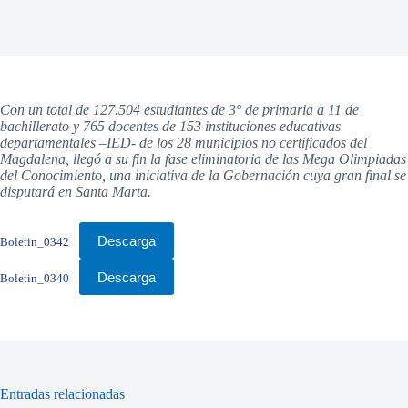
Con un total de 127.504 estudiantes de 3° de primaria a 11 de
bachillerato y 765 docentes de 153 instituciones educativas
departamentales –IED- de los 28 municipios no certificados del
Magdalena, llegó a su fin la fase eliminatoria de las Mega Olimpiadas
del Conocimiento, una iniciativa de la Gobernación cuya gran final se
disputará en Santa Marta.
Descarga
Boletin_0342
Descarga
Boletin_0340
Entradas relacionadas