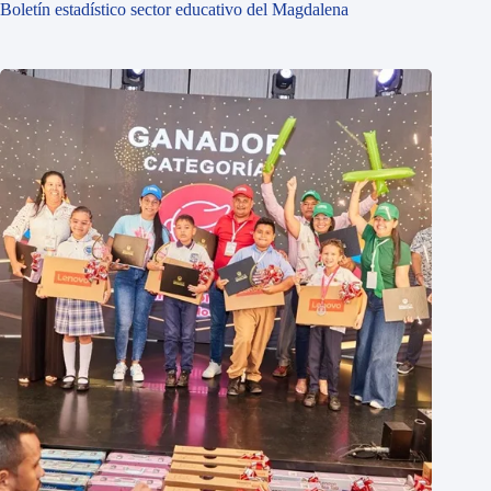
Boletín estadístico sector educativo del Magdalena