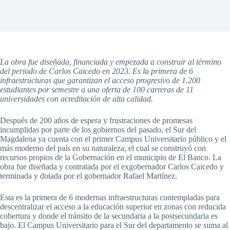
La obra fue diseñada, financiada y empezada a construir al término
del periodo de Carlos Caicedo en 2023. Es la primera de 6
infraestructuras que garantizan el acceso progresivo de 1.200
estudiantes por semestre a una oferta de 100 carreras de 11
universidades con acreditación de alta calidad.
Después de 200 años de espera y frustraciones de promesas
incumplidas por parte de los gobiernos del pasado, el Sur del
Magdalena ya cuenta con el primer Campus Universitario público y el
más moderno del país en su naturaleza, el cual se construyó con
recursos propios de la Gobernación en el municipio de El Banco. La
obra fue diseñada y contratada por el exgobernador Carlos Caicedo y
terminada y dotada por el gobernador Rafael Martínez.
Esta es la primera de 6 modernas infraestructuras contempladas para
descentralizar el acceso a la educación superior en zonas con reducida
cobertura y donde el tránsito de la secundaria a la postsecundaria es
bajo. El Campus Universitario para el Sur del departamento se suma al