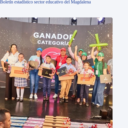
Boletín estadístico sector educativo del Magdalena