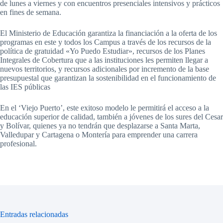
de lunes a viernes y con encuentros presenciales intensivos y prácticos
en fines de semana.
El Ministerio de Educación garantiza la financiación a la oferta de los
programas en este y todos los Campus a través de los recursos de la
política de gratuidad «Yo Puedo Estudiar», recursos de los Planes
Integrales de Cobertura que a las instituciones les permiten llegar a
nuevos territorios, y recursos adicionales por incremento de la base
presupuestal que garantizan la sostenibilidad en el funcionamiento de
las IES públicas
En el ‘Viejo Puerto’, este exitoso modelo le permitirá el acceso a la
educación superior de calidad, también a jóvenes de los sures del Cesar
y Bolívar, quienes ya no tendrán que desplazarse a Santa Marta,
Valledupar y Cartagena o Montería para emprender una carrera
profesional.
Entradas relacionadas