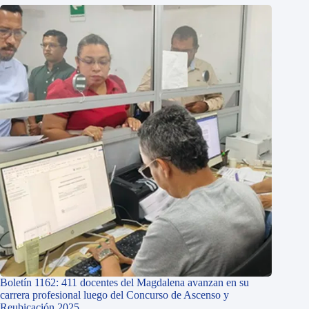
Boletín 1162: 411 docentes del Magdalena avanzan en su
carrera profesional luego del Concurso de Ascenso y
Reubicación 2025