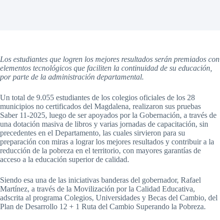
Los estudiantes que logren los mejores resultados serán premiados con
elementos tecnológicos que faciliten la continuidad de su educación,
por parte de la administración departamental.
Un total de 9.055 estudiantes de los colegios oficiales de los 28
municipios no certificados del Magdalena, realizaron sus pruebas
Saber 11-2025, luego de ser apoyados por la Gobernación, a través de
una dotación masiva de libros y varias jornadas de capacitación, sin
precedentes en el Departamento, las cuales sirvieron para su
preparación con miras a lograr los mejores resultados y contribuir a la
reducción de la pobreza en el territorio, con mayores garantías de
acceso a la educación superior de calidad.
Siendo esa una de las iniciativas banderas del gobernador, Rafael
Martínez, a través de la Movilización por la Calidad Educativa,
adscrita al programa Colegios, Universidades y Becas del Cambio, del
Plan de Desarrollo 12 + 1 Ruta del Cambio Superando la Pobreza.