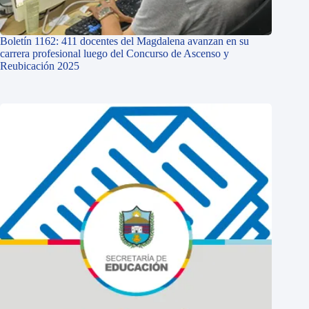
Boletín 1162: 411 docentes del Magdalena avanzan en su
carrera profesional luego del Concurso de Ascenso y
Reubicación 2025