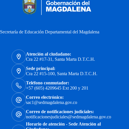
Secretaría de Educación Departamental del Magdalena
Atención al ciudadano:
Cra 22 #17-31, Santa Marta D.T.C.H.
Sede principal:
Cra 22 #15-100, Santa Marta D.T.C.H.
Teléfono conmutador:
+57 (605) 4209645 Ext 200 y 201
Correo electrónico:
sac1@sedmagdalena.gov.co
Correo de notificaciones judiciales:
notificacionesjudiciales@sedmagdalena.gov.co
Horario de atención - Sede Atención al