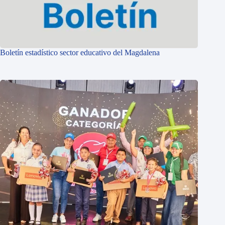
Boletín estadístico sector educativo del Magdalena