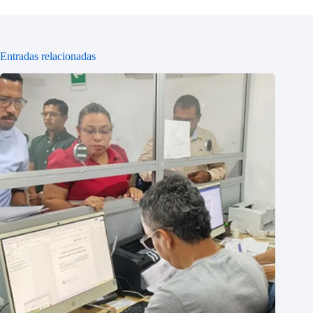
Entradas relacionadas