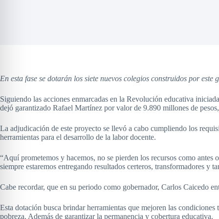
En esta fase se dotarán los siete nuevos colegios construidos por este
Siguiendo las acciones enmarcadas en la Revolución educativa iniciad
dejó garantizado Rafael Martínez por valor de 9.890 millones de pesos, 
La adjudicación de este proyecto se llevó a cabo cumpliendo los requisi
herramientas para el desarrollo de la labor docente.
“Aquí prometemos y hacemos, no se pierden los recursos como antes o
siempre estaremos entregando resultados certeros, transformadores y ta
Cabe recordar, que en su periodo como gobernador, Carlos Caicedo en
Esta dotación busca brindar herramientas que mejoren las condiciones 
pobreza. Además de garantizar la permanencia y cobertura educativa.