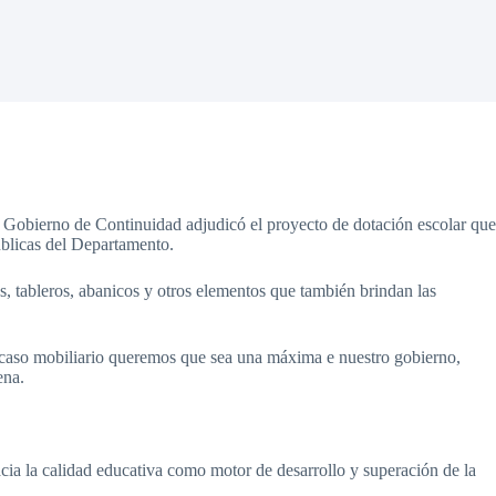
 Gobierno de Continuidad adjudicó el proyecto de dotación escolar que
úblicas del Departamento.
s, tableros, abanicos y otros elementos que también brindan las
 caso mobiliario queremos que sea una máxima e nuestro gobierno,
ena.
cia la calidad educativa como motor de desarrollo y superación de la