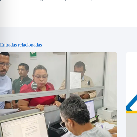
Entradas relacionadas