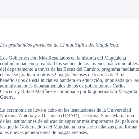
Los graduandos provienen de 12 municipios del Magdalena.
Los Gobiernos con Más Resultados en la historia del Magdalena
continúan haciendo realidad los sueños de los jóvenes más vulnerables
del departamento a través de las Becas del Cambio, programa mediante
el cual se graduaron otros 32 magdalenenses de los más de 9 mil
beneficiarios de esta iniciativa bandera en educación, impulsada por las
administraciones departamentales de los ex gobernadores Carlos
Caicedo y Rafael Martínez y continuada por la gobernadora Margarita
Guerra.
La ceremonia se llevó a cabo en las instalaciones de la Universidad
Nacional Abierta y a Distancia (UNAD), seccional Santa Marta, una
de las instituciones de educación superior más importantes del país con
las que la Gobernación del Magdalena ha suscrito alianzas para formar
a las nuevas generaciones de magdalenenses.