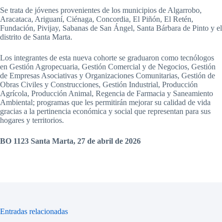
Se trata de jóvenes provenientes de los municipios de Algarrobo,
Aracataca, Ariguaní, Ciénaga, Concordia, El Piñón, El Retén,
Fundación, Pivijay, Sabanas de San Ángel, Santa Bárbara de Pinto y el
distrito de Santa Marta.
Los integrantes de esta nueva cohorte se graduaron como tecnólogos
en Gestión Agropecuaria, Gestión Comercial y de Negocios, Gestión
de Empresas Asociativas y Organizaciones Comunitarias, Gestión de
Obras Civiles y Construcciones, Gestión Industrial, Producción
Agrícola, Producción Animal, Regencia de Farmacia y Saneamiento
Ambiental; programas que les permitirán mejorar su calidad de vida
gracias a la pertinencia económica y social que representan para sus
hogares y territorios.
BO 1123 Santa Marta, 27 de abril de 2026
Entradas relacionadas