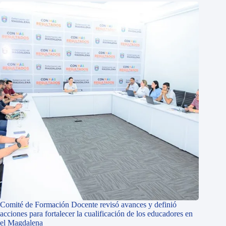
Comité de Formación Docente revisó avances y definió
acciones para fortalecer la cualificación de los educadores en
el Magdalena