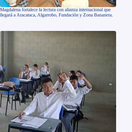
Magdalena fortalece la lectura con alianza internacional que
llegará a Aracataca, Algarrobo, Fundación y Zona Bananera.