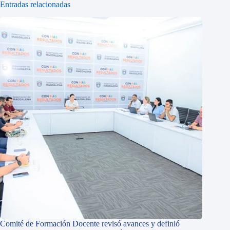
Entradas relacionadas
Comité de Formación Docente revisó avances y definió