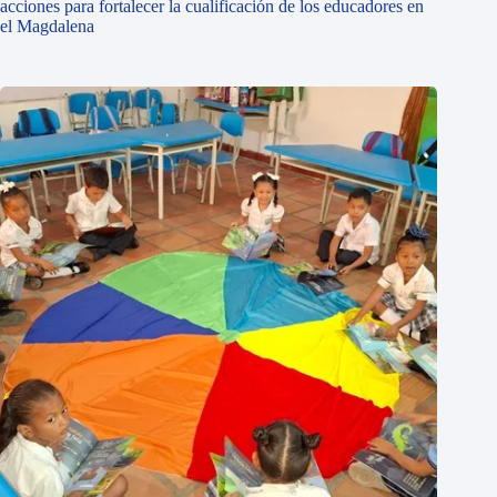
acciones para fortalecer la cualificación de los educadores en
el Magdalena