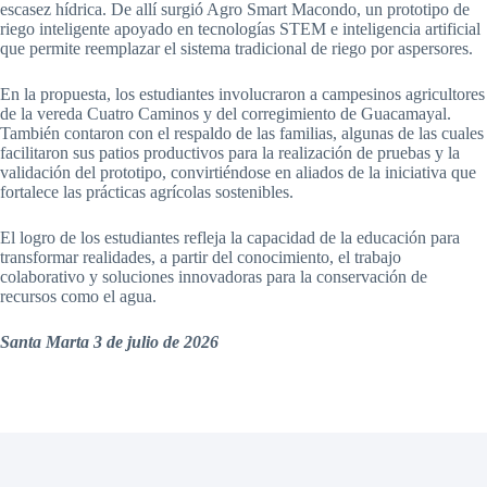
escasez hídrica. De allí surgió Agro Smart Macondo, un prototipo de
riego inteligente apoyado en tecnologías STEM e inteligencia artificial
que permite reemplazar el sistema tradicional de riego por aspersores.
En la propuesta, los estudiantes involucraron a campesinos agricultores
de la vereda Cuatro Caminos y del corregimiento de Guacamayal.
También contaron con el respaldo de las familias, algunas de las cuales
facilitaron sus patios productivos para la realización de pruebas y la
validación del prototipo, convirtiéndose en aliados de la iniciativa que
fortalece las prácticas agrícolas sostenibles.
El logro de los estudiantes refleja la capacidad de la educación para
transformar realidades, a partir del conocimiento, el trabajo
colaborativo y soluciones innovadoras para la conservación de
recursos como el agua.
Santa Marta 3 de julio de 2026