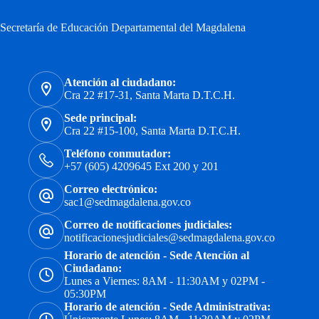
Secretaría de Educación Departamental del Magdalena
Atención al ciudadano:
Cra 22 #17-31, Santa Marta D.T.C.H.
Sede principal:
Cra 22 #15-100, Santa Marta D.T.C.H.
Teléfono conmutador:
+57 (605) 4209645 Ext 200 y 201
Correo electrónico:
sac1@sedmagdalena.gov.co
Correo de notificaciones judiciales:
notificacionesjudiciales@sedmagdalena.gov.co
Horario de atención - Sede Atención al
Ciudadano:
Lunes a Viernes: 8AM - 11:30AM y 02PM -
05:30PM
Horario de atención - Sede Administrativa: