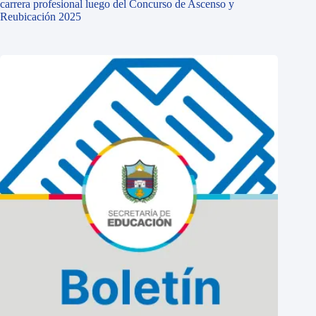
carrera profesional luego del Concurso de Ascenso y
Reubicación 2025