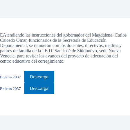
EAtendiendo las instrucciones del gobernador del Magdalena, Carlos
Caicedo Omar, funcionarios de la Secretaría de Educación
Departamental, se reunieron con los docentes, directivos, madres y
padres de familia de la I.E.D. San José de Sitionuevo, sede Nueva
Venecia, para revisar los avances del proyecto de adecuación del
centro educativo del corregimiento.
Descarga
Boletin 2037
Descarga
Boletin 2037