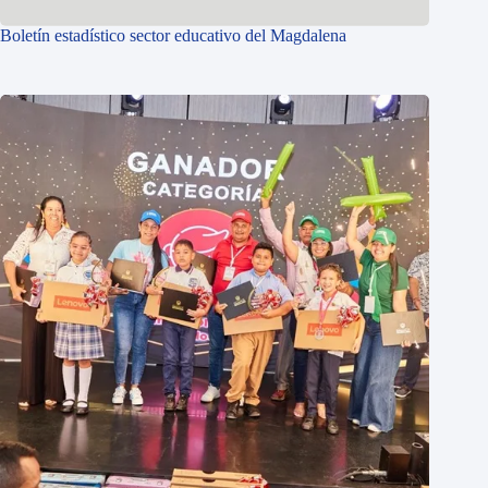
Boletín estadístico sector educativo del Magdalena