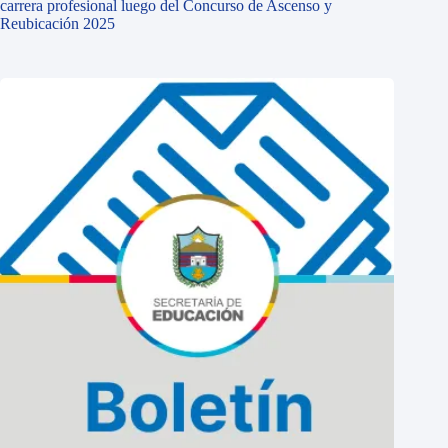
carrera profesional luego del Concurso de Ascenso y
Reubicación 2025