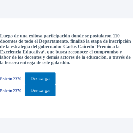
Luego de una exitosa participación donde se postularon 110
docentes de todo el Departamento, finalizó la etapa de inscripción
de la estrategia del gobernador Carlos Caicedo ‘Premio a la
Excelencia Educativa’, que busca reconocer el compromiso y
labor de los docentes y demás actores de la educación, a través de
la tercera entrega de este galardón.
Descarga
Boletin 2370
Descarga
Boletin 2370