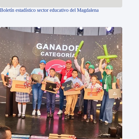
Boletín estadístico sector educativo del Magdalena