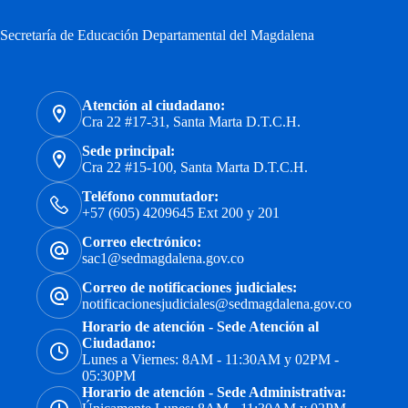
Secretaría de Educación Departamental del Magdalena
Atención al ciudadano:
Cra 22 #17-31, Santa Marta D.T.C.H.
Sede principal:
Cra 22 #15-100, Santa Marta D.T.C.H.
Teléfono conmutador:
+57 (605) 4209645 Ext 200 y 201
Correo electrónico:
sac1@sedmagdalena.gov.co
Correo de notificaciones judiciales:
notificacionesjudiciales@sedmagdalena.gov.co
Horario de atención - Sede Atención al
Ciudadano:
Lunes a Viernes: 8AM - 11:30AM y 02PM -
05:30PM
Horario de atención - Sede Administrativa: