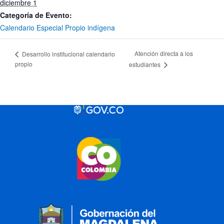
diciembre 1
Categoría de Evento:
Calendario Especial Propio indígena
Atención directa a los
Desarrollo institucional calendario
propio
estudiantes