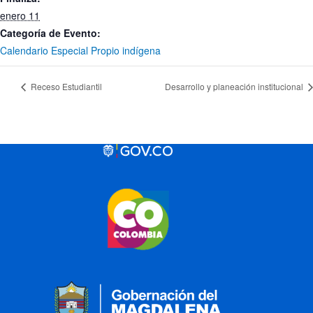
enero 11
Categoría de Evento:
Calendario Especial Propio indígena
Receso Estudiantil
Desarrollo y planeación institucional