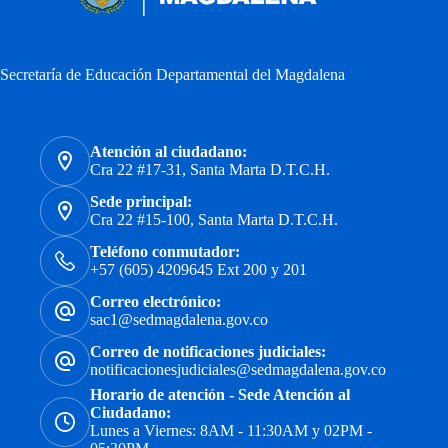
Secretaría de Educación Departamental del Magdalena
Atención al ciudadano:
Cra 22 #17-31, Santa Marta D.T.C.H.
Sede principal:
Cra 22 #15-100, Santa Marta D.T.C.H.
Teléfono conmutador:
+57 (605) 4209645 Ext 200 y 201
Correo electrónico:
sac1@sedmagdalena.gov.co
Correo de notificaciones judiciales:
notificacionesjudiciales@sedmagdalena.gov.co
Horario de atención - Sede Atención al
Ciudadano:
Lunes a Viernes: 8AM - 11:30AM y 02PM -