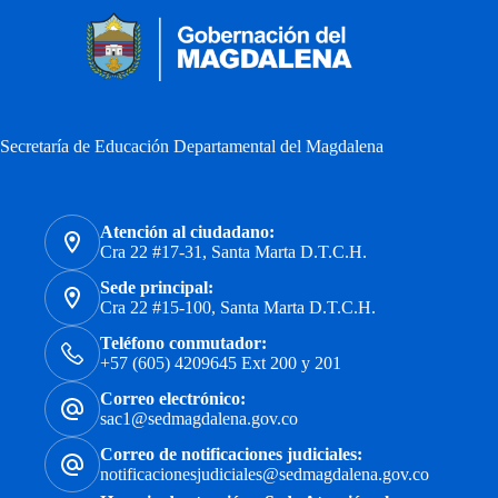
Secretaría de Educación Departamental del Magdalena
Atención al ciudadano:
Cra 22 #17-31, Santa Marta D.T.C.H.
Sede principal:
Cra 22 #15-100, Santa Marta D.T.C.H.
Teléfono conmutador:
+57 (605) 4209645 Ext 200 y 201
Correo electrónico:
sac1@sedmagdalena.gov.co
Correo de notificaciones judiciales:
notificacionesjudiciales@sedmagdalena.gov.co