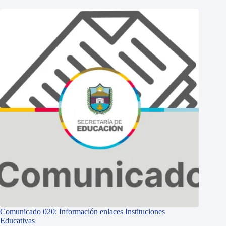
Comunicado 020: Información enlaces Instituciones
Educativas