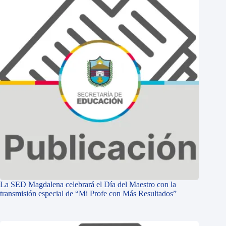
La SED Magdalena celebrará el Día del Maestro con la
transmisión especial de “Mi Profe con Más Resultados”