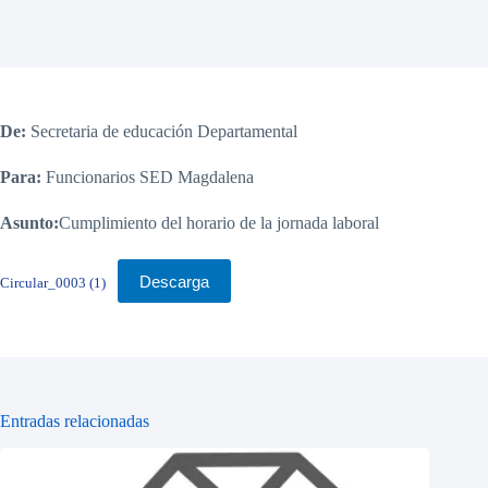
De:
Secretaria de educación Departamental
Para:
Funcionarios SED Magdalena
Asunto:
Cumplimiento del horario de la jornada laboral
Descarga
Circular_0003 (1)
Entradas relacionadas