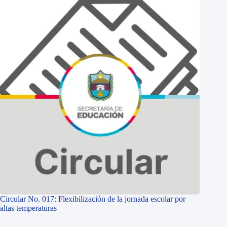
Circular No. 017: Flexibilización de la jornada escolar por
altas temperaturas