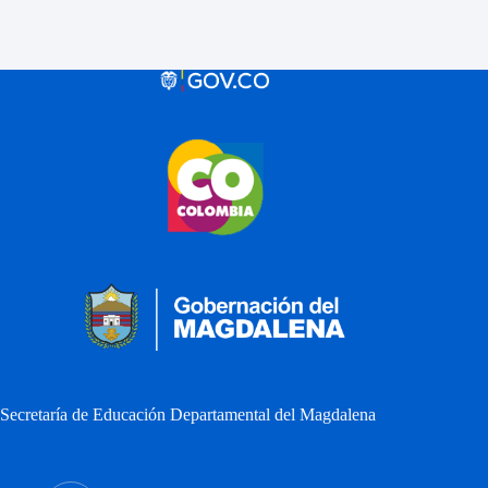
Secretaría de Educación Departamental del Magdalena