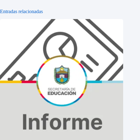
Entradas relacionadas