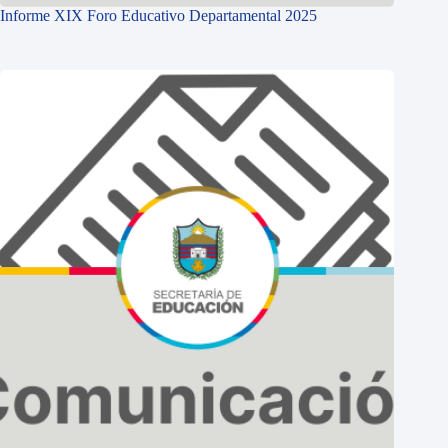
Informe XIX Foro Educativo Departamental 2025