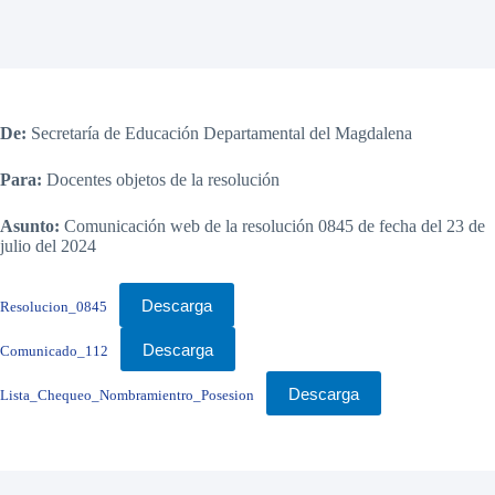
De:
Secretaría de Educación Departamental del Magdalena
Para:
Docentes objetos de la resolución
Asunto:
Comunicación web de la resolución 0845 de fecha del 23 de
julio del 2024
Descarga
Resolucion_0845
Descarga
Comunicado_112
Descarga
Lista_Chequeo_Nombramientro_Posesion