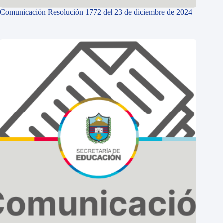
Comunicación Resolución 1772 del 23 de diciembre de 2024