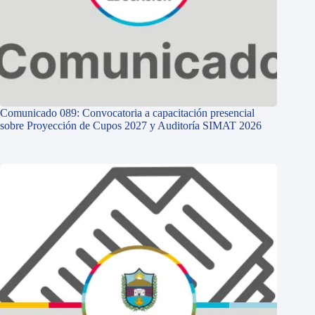
Comunicado 089: Convocatoria a capacitación presencial
sobre Proyección de Cupos 2027 y Auditoría SIMAT 2026