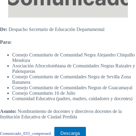
De:
Despacho Secretario de Educación Departamental
Para:
Consejo Comunitario de Comunidad Negra Alejandro Chiquillo
Mendoza
Asociación Afrocolombiana de Comunidades Negras Raizales y
Palenqueras
Consejo Comunitario de Comunidades Negra de Sevilla Zona
Bananera
Consejo Comunitario de Comunidades Negras de Guacamayal
Consejo Comunitario 16 de Julio
Comunidad Educativa (padres, madres, cuidadores y docentes)
Asunto:
Nombramiento de docentes y directivos docentes de la
Institución Educativa de Ciudad Perdida
Descarga
Comunicado_033_compressed