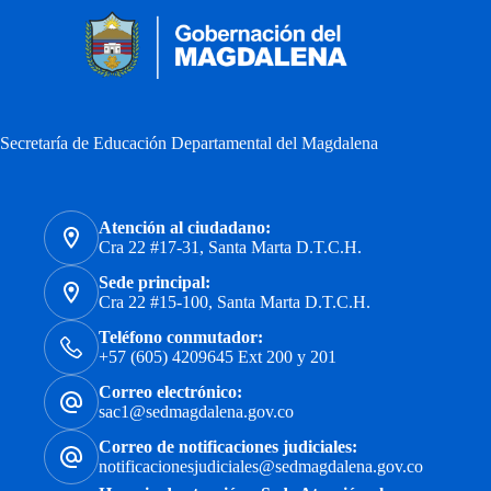
Secretaría de Educación Departamental del Magdalena
Atención al ciudadano:
Cra 22 #17-31, Santa Marta D.T.C.H.
Sede principal:
Cra 22 #15-100, Santa Marta D.T.C.H.
Teléfono conmutador:
+57 (605) 4209645 Ext 200 y 201
Correo electrónico:
sac1@sedmagdalena.gov.co
Correo de notificaciones judiciales:
notificacionesjudiciales@sedmagdalena.gov.co