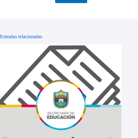
Entradas relacionadas