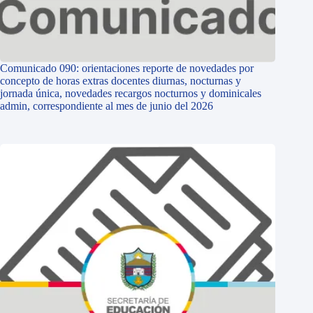
Comunicado 090: orientaciones reporte de novedades por
concepto de horas extras docentes diurnas, nocturnas y
jornada única, novedades recargos nocturnos y dominicales
admin, correspondiente al mes de junio del 2026