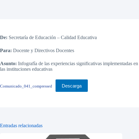
De:
Secretaría de Educación – Calidad Educativa
Para:
Docente y Directivos Docentes
Asunto:
Infografía de las experiencias significativas implementadas en
las instituciones educativas
Descarga
Comunicado_041_compressed
Entradas relacionadas