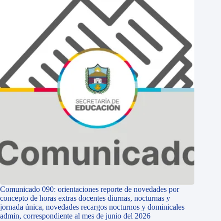
Comunicado 090: orientaciones reporte de novedades por
concepto de horas extras docentes diurnas, nocturnas y
jornada única, novedades recargos nocturnos y dominicales
admin, correspondiente al mes de junio del 2026