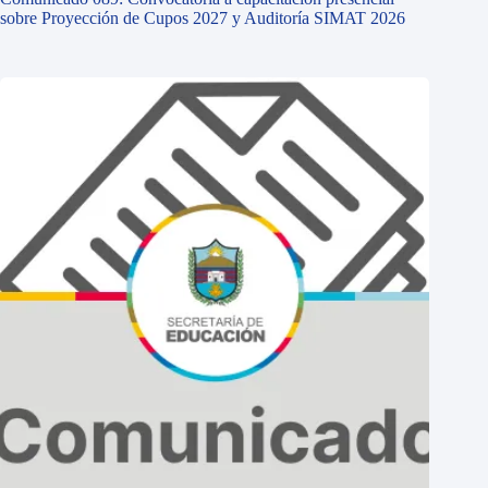
sobre Proyección de Cupos 2027 y Auditoría SIMAT 2026