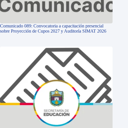
Comunicado 089: Convocatoria a capacitación presencial
sobre Proyección de Cupos 2027 y Auditoría SIMAT 2026