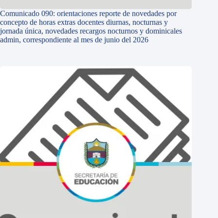
Comunicado 090: orientaciones reporte de novedades por
concepto de horas extras docentes diurnas, nocturnas y
jornada única, novedades recargos nocturnos y dominicales
admin, correspondiente al mes de junio del 2026