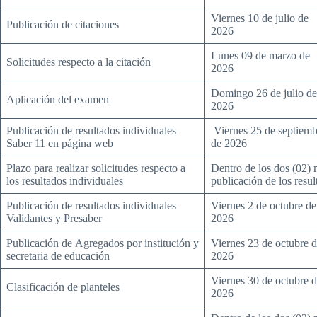
Viernes 10 de julio de
Publicación de citaciones
2026
Lunes 09 de marzo de
Solicitudes respecto a la citación
2026
Domingo 26 de julio de
Aplicación del examen
2026
Publicación de resultados individuales
Viernes 25 de septiemb
Saber 11 en página web
de 2026
Plazo para realizar solicitudes respecto a
Dentro de los dos (02) 
los resultados individuales
publicación de los resul
Publicación de resultados individuales
Viernes 2 de octubre de
Validantes y Presaber
2026
Publicación de Agregados por institución y
Viernes 23 de octubre 
secretaria de educación
2026
Viernes 30 de octubre 
Clasificación de planteles
2026