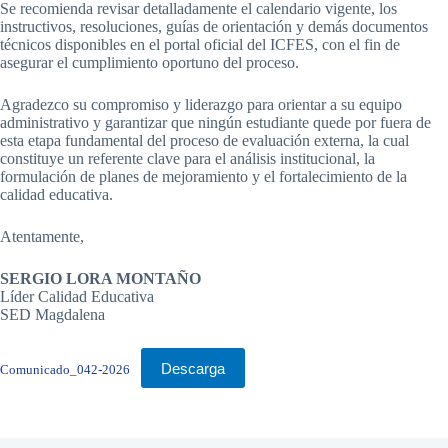
Se recomienda revisar detalladamente el calendario vigente, los
instructivos, resoluciones, guías de orientación y demás documentos
técnicos disponibles en el portal oficial del ICFES, con el fin de
asegurar el cumplimiento oportuno del proceso.
Agradezco su compromiso y liderazgo para orientar a su equipo
administrativo y garantizar que ningún estudiante quede por fuera de
esta etapa fundamental del proceso de evaluación externa, la cual
constituye un referente clave para el análisis institucional, la
formulación de planes de mejoramiento y el fortalecimiento de la
calidad educativa.
Atentamente,
SERGIO LORA MONTAÑO
Líder Calidad Educativa
SED Magdalena
Descarga
Comunicado_042-2026