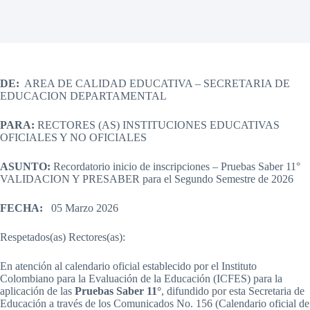
DE:
AREA DE CALIDAD EDUCATIVA – SECRETARIA DE
EDUCACION DEPARTAMENTAL
PARA:
RECTORES (AS) INSTITUCIONES EDUCATIVAS
OFICIALES Y NO OFICIALES
ASUNTO:
Recordatorio inicio de inscripciones – Pruebas Saber 11°
VALIDACION Y PRESABER para el Segundo Semestre de 2026
FECHA:
05 Marzo 2026
Respetados(as) Rectores(as):
En atención al calendario oficial establecido por el Instituto
Colombiano para la Evaluación de la Educación (ICFES) para la
aplicación de las
Pruebas Saber 11°
, difundido por esta Secretaria de
Educación a través de los Comunicados No. 156 (Calendario oficial de