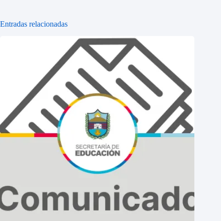
Entradas relacionadas