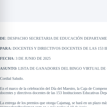
DE
: DESPACHO SECRETARIA DE EDUCACIÓN DEPARTAM
PARA
: DOCENTES Y DIRECTIVOS DOCENTES DE LAS 153
FECHA
: 3 DE JUNIO DE 2025
ASUNTO
: LISTA DE GANADORES DEL BINGO VIRTUAL D
Cordial Saludo.
En el marco de la celebración del Día del Maestro, la Caja de Compens
docentes y directivos docentes de las 153 Instituciones Educativas Dep
La entrega de los premios que otorga Cajamag, se hará en un plazo máx