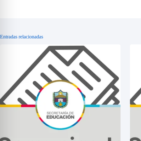
Entradas relacionadas