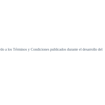
rdo a los Términos y Condiciones publicados durante el desarrollo del