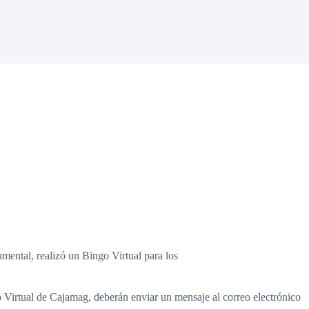
mental, realizó un Bingo Virtual para los
 Virtual de Cajamag, deberán enviar un mensaje al correo electrónico