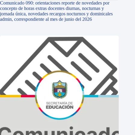
Comunicado 090: orientaciones reporte de novedades por
concepto de horas extras docentes diurnas, nocturnas y
jornada única, novedades recargos nocturnos y dominicales
admin, correspondiente al mes de junio del 2026