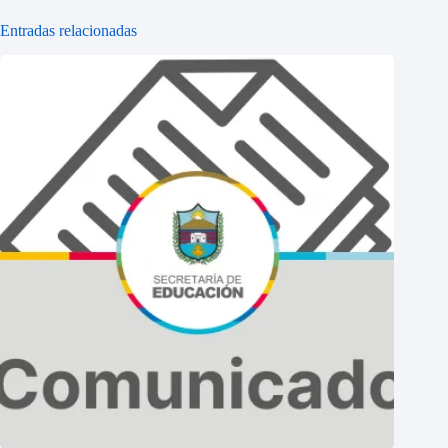
Entradas relacionadas