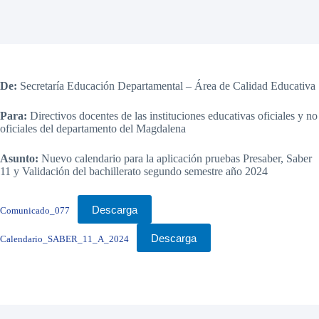
De:
Secretaría Educación Departamental – Área de Calidad Educativa
Para:
Directivos docentes de las instituciones educativas oficiales y no
oficiales del departamento del Magdalena
Asunto:
Nuevo calendario para la aplicación pruebas Presaber, Saber
11 y Validación del bachillerato segundo semestre año 2024
Descarga
Comunicado_077
Descarga
Calendario_SABER_11_A_2024