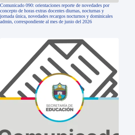
Comunicado 090: orientaciones reporte de novedades por
concepto de horas extras docentes diurnas, nocturnas y
jornada única, novedades recargos nocturnos y dominicales
admin, correspondiente al mes de junio del 2026