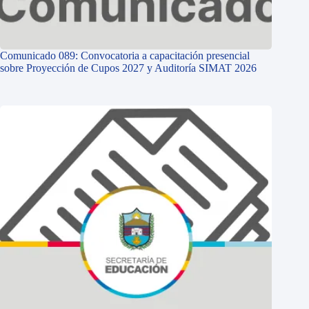
Comunicado 089: Convocatoria a capacitación presencial
sobre Proyección de Cupos 2027 y Auditoría SIMAT 2026