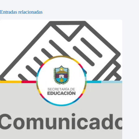
Entradas relacionadas