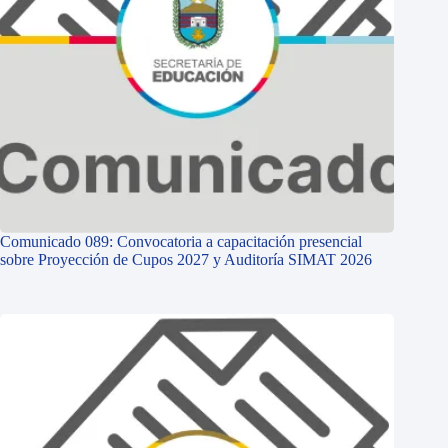
Comunicado 089: Convocatoria a capacitación presencial
sobre Proyección de Cupos 2027 y Auditoría SIMAT 2026