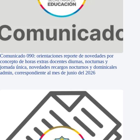
Comunicado 090: orientaciones reporte de novedades por
concepto de horas extras docentes diurnas, nocturnas y
jornada única, novedades recargos nocturnos y dominicales
admin, correspondiente al mes de junio del 2026