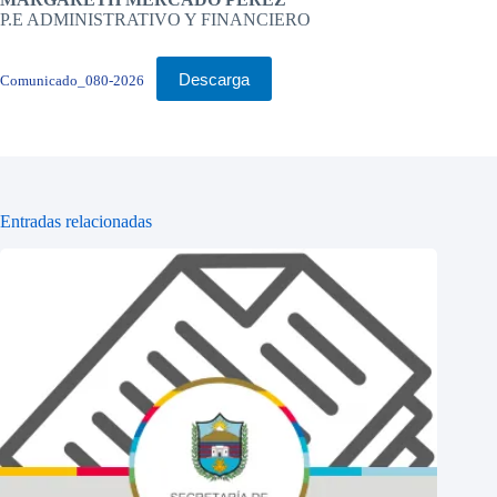
P.E ADMINISTRATIVO Y FINANCIERO
Descarga
Comunicado_080-2026
Entradas relacionadas