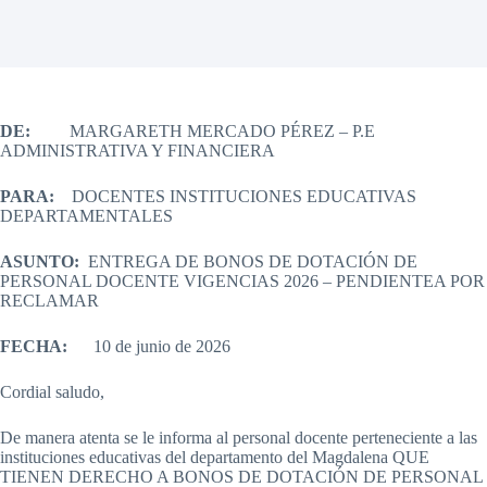
DE:
MARGARETH MERCADO PÉREZ – P.E
ADMINISTRATIVA Y FINANCIERA
PARA:
DOCENTES INSTITUCIONES EDUCATIVAS
DEPARTAMENTALES
ASUNTO:
ENTREGA DE BONOS DE DOTACIÓN DE
PERSONAL DOCENTE VIGENCIAS 2026 – PENDIENTEA POR
RECLAMAR
FECHA:
10 de junio de 2026
Cordial saludo,
De manera atenta se le informa al personal docente perteneciente a las
instituciones educativas del departamento del Magdalena QUE
TIENEN DERECHO A BONOS DE DOTACIÓN DE PERSONAL