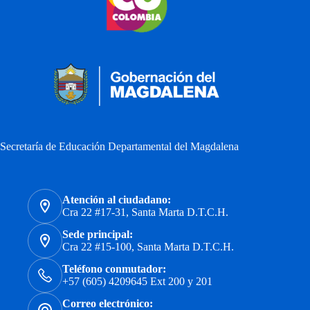
Secretaría de Educación Departamental del Magdalena
Atención al ciudadano:
Cra 22 #17-31, Santa Marta D.T.C.H.
Sede principal:
Cra 22 #15-100, Santa Marta D.T.C.H.
Teléfono conmutador:
+57 (605) 4209645 Ext 200 y 201
Correo electrónico: