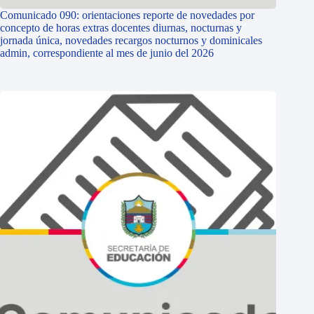
Comunicado 090: orientaciones reporte de novedades por
concepto de horas extras docentes diurnas, nocturnas y
jornada única, novedades recargos nocturnos y dominicales
admin, correspondiente al mes de junio del 2026