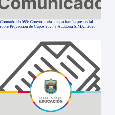
Comunicado 089: Convocatoria a capacitación presencial
sobre Proyección de Cupos 2027 y Auditoría SIMAT 2026