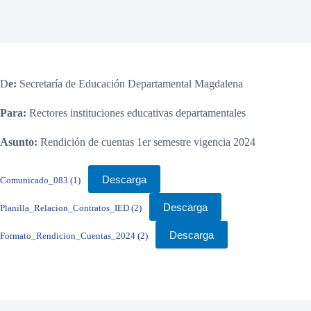
D
e:
Secretaría de Educación Departamental Magdalena
Para:
Rectores instituciones educativas departamentales
Asunto:
Rendición de cuentas 1er semestre vigencia 2024
Descarga
Comunicado_083 (1)
Descarga
Planilla_Relacion_Contratos_IED (2)
Descarga
Formato_Rendicion_Cuentas_2024 (2)