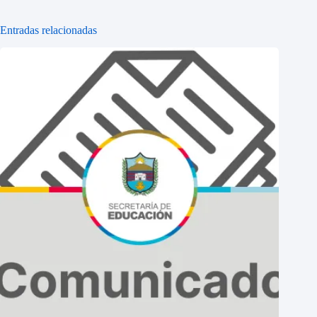
Entradas relacionadas