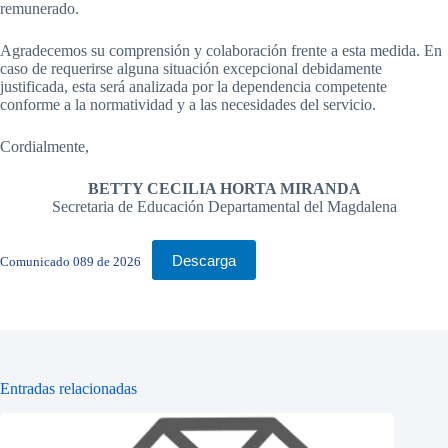
remunerado.
Agradecemos su comprensión y colaboración frente a esta medida. En
caso de requerirse alguna situación excepcional debidamente
justificada, esta será analizada por la dependencia competente
conforme a la normatividad y a las necesidades del servicio.
Cordialmente,
BETTY CECILIA HORTA MIRANDA
Secretaria de Educación Departamental del Magdalena
Descarga
Comunicado 089 de 2026
Entradas relacionadas