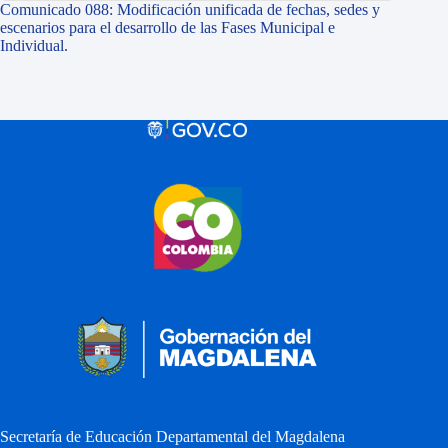
Comunicado 088: Modificación unificada de fechas, sedes y
escenarios para el desarrollo de las Fases Municipal e
Individual.
Secretaría de Educación Departamental del Magdalena