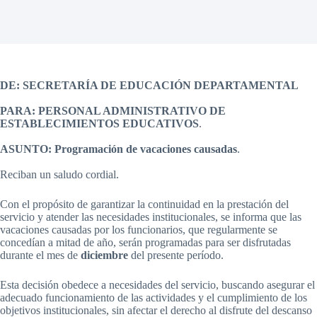
DE: SECRETARÍA DE EDUCACIÓN DEPARTAMENTAL
PARA: PERSONAL ADMINISTRATIVO DE
ESTABLECIMIENTOS EDUCATIVOS
.
ASUNTO:
Programación de vacaciones causadas
.
Reciban un saludo cordial.
Con el propósito de garantizar la continuidad en la prestación del
servicio y atender las necesidades institucionales, se informa que las
vacaciones causadas por los funcionarios, que regularmente se
concedían a mitad de año, serán programadas para ser disfrutadas
durante el mes de
diciembre
del presente período.
Esta decisión obedece a necesidades del servicio, buscando asegurar el
adecuado funcionamiento de las actividades y el cumplimiento de los
objetivos institucionales, sin afectar el derecho al disfrute del descanso