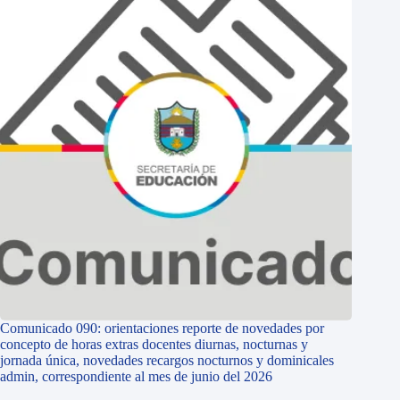
Comunicado 090: orientaciones reporte de novedades por
concepto de horas extras docentes diurnas, nocturnas y
jornada única, novedades recargos nocturnos y dominicales
admin, correspondiente al mes de junio del 2026