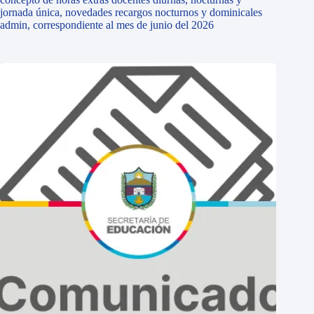
jornada única, novedades recargos nocturnos y dominicales
admin, correspondiente al mes de junio del 2026