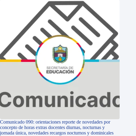
Comunicado 090: orientaciones reporte de novedades por
concepto de horas extras docentes diurnas, nocturnas y
jornada única, novedades recargos nocturnos y dominicales