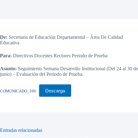
De:
Secretaria de Educación Departamental – Área De Calidad
Educativa
Para:
Directivos Docentes Rectores Periodo de Prueba
Asunto:
Seguimiento Semana Desarrollo Institucional (Del 24 al 30 de
junio) – Evaluación del Periodo de Prueba.
Descarga
COMUNICADO_109
Entradas relacionadas