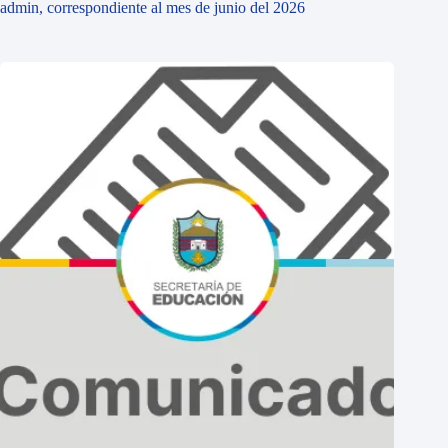
admin, correspondiente al mes de junio del 2026