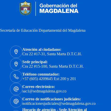
Secretaría de Educación Departamental del Magdalena
Atención al ciudadano:
Cra 22 #17-31, Santa Marta D.T.C.H.
Sede principal:
Cra 22 #15-100, Santa Marta D.T.C.H.
Teléfono conmutador:
+57 (605) 4209645 Ext 200 y 201
Correo electrónico:
sac1@sedmagdalena.gov.co
Correo de notificaciones judiciales:
notificacionesjudiciales@sedmagdalena.gov.co
Horario de atención - Sede Atención al