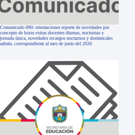
Comunicado 090: orientaciones reporte de novedades por
concepto de horas extras docentes diurnas, nocturnas y
jornada única, novedades recargos nocturnos y dominicales
admin, correspondiente al mes de junio del 2026