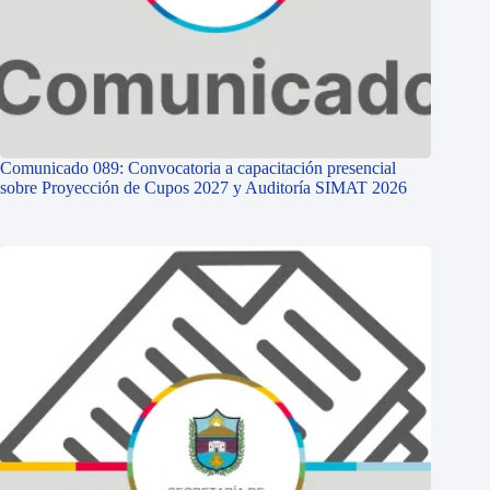
Comunicado 089: Convocatoria a capacitación presencial
sobre Proyección de Cupos 2027 y Auditoría SIMAT 2026