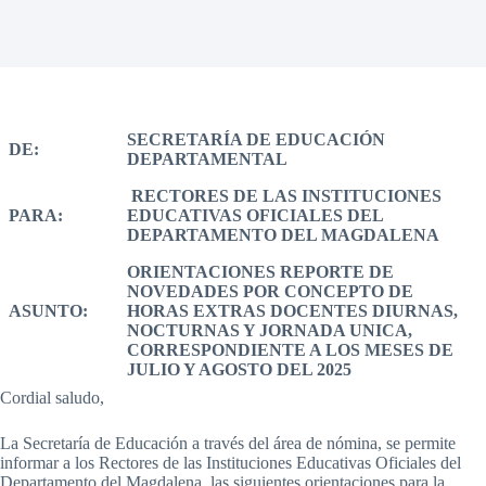
SECRETARÍA DE EDUCACIÓN
DE:
DEPARTAMENTAL
RECTORES DE LAS INSTITUCIONES
PARA:
EDUCATIVAS OFICIALES DEL
DEPARTAMENTO DEL MAGDALENA
ORIENTACIONES REPORTE DE
NOVEDADES POR CONCEPTO DE
ASUNTO:
HORAS EXTRAS DOCENTES DIURNAS,
NOCTURNAS Y JORNADA UNICA,
CORRESPONDIENTE A LOS MESES DE
JULIO Y AGOSTO DEL 2025
Cordial saludo,
La Secretaría de Educación a través del área de nómina, se permite
informar a los Rectores de las Instituciones Educativas Oficiales del
Departamento del Magdalena, las siguientes orientaciones para la