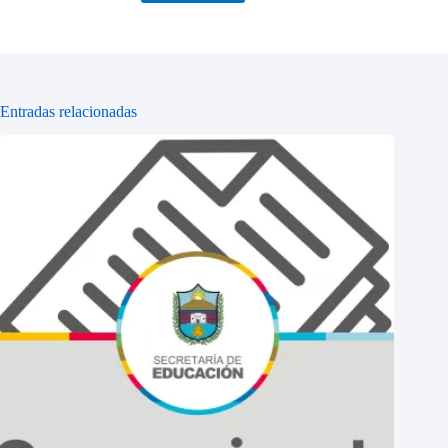
Entradas relacionadas