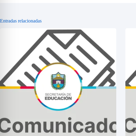
Entradas relacionadas