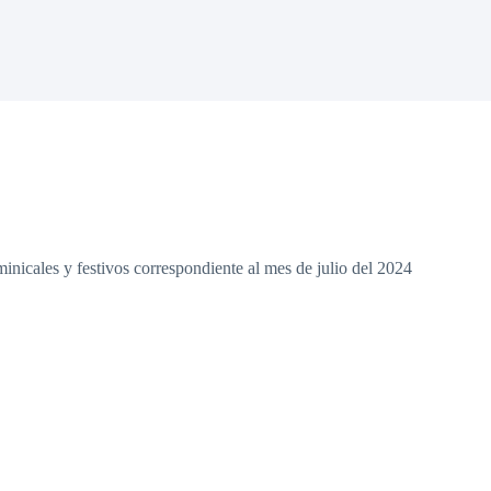
nicales y festivos correspondiente al mes de julio del 2024