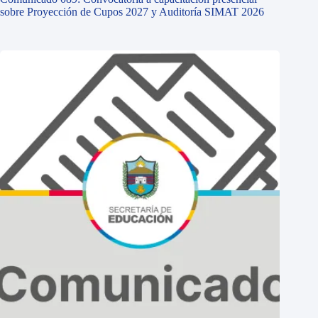
sobre Proyección de Cupos 2027 y Auditoría SIMAT 2026