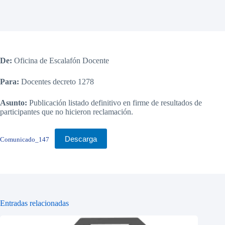
De:
Oficina de Escalafón Docente
Para:
Docentes decreto 1278
Asunto:
Publicación listado definitivo en firme de resultados de
participantes que no hicieron reclamación.
Descarga
Comunicado_147
Entradas relacionadas