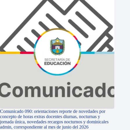
Comunicado 090: orientaciones reporte de novedades por
concepto de horas extras docentes diurnas, nocturnas y
jornada única, novedades recargos nocturnos y dominicales
admin, correspondiente al mes de junio del 2026