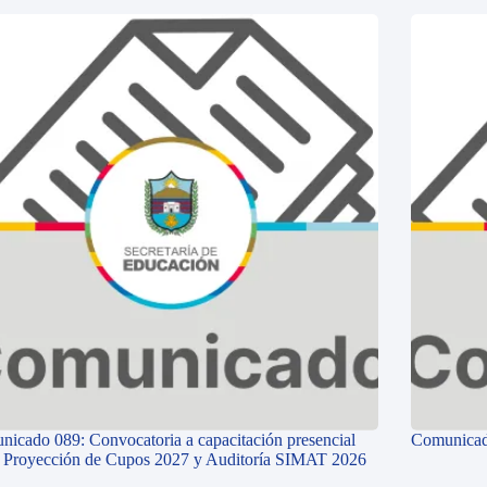
icado 089: Convocatoria a capacitación presencial
Comunicad
e Proyección de Cupos 2027 y Auditoría SIMAT 2026