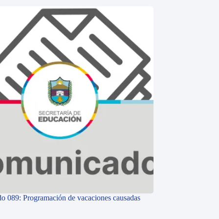
o 089: Programación de vacaciones causadas