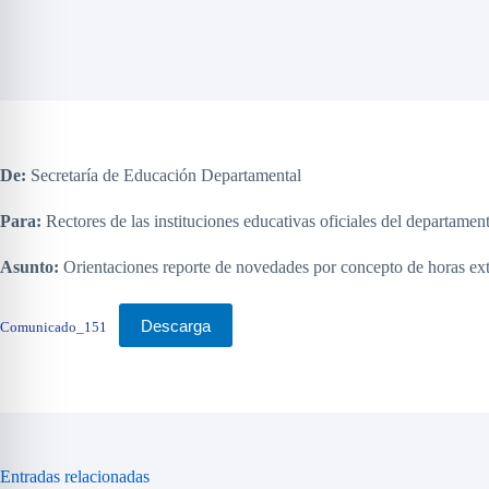
De:
Secretaría de Educación Departamental
Para:
Rectores de las instituciones educativas oficiales del departame
Asunto:
Orientaciones reporte de novedades por concepto de horas extr
Descarga
Comunicado_151
Entradas relacionadas