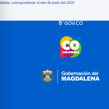
admin, correspondiente al mes de junio del 2026