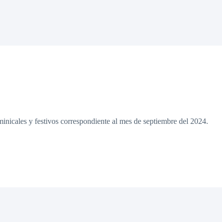
inicales y festivos correspondiente al mes de septiembre del 2024.