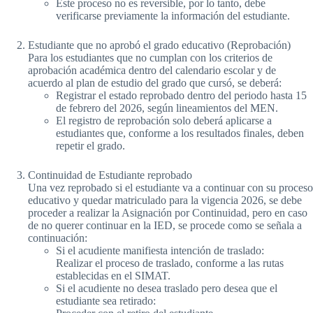
Este proceso no es reversible, por lo tanto, debe
verificarse previamente la información del estudiante.
Estudiante que no aprobó el grado educativo (Reprobación)
Para los estudiantes que no cumplan con los criterios de
aprobación académica dentro del calendario escolar y de
acuerdo al plan de estudio del grado que cursó, se deberá:
Registrar el estado reprobado dentro del periodo hasta 15
de febrero del 2026, según lineamientos del MEN.
El registro de reprobación solo deberá aplicarse a
estudiantes que, conforme a los resultados finales, deben
repetir el grado.
Continuidad de Estudiante reprobado
Una vez reprobado si el estudiante va a continuar con su proceso
educativo y quedar matriculado para la vigencia 2026, se debe
proceder a realizar la Asignación por Continuidad, pero en caso
de no querer continuar en la IED, se procede como se señala a
continuación:
Si el acudiente manifiesta intención de traslado:
Realizar el proceso de traslado, conforme a las rutas
establecidas en el SIMAT.
Si el acudiente no desea traslado pero desea que el
estudiante sea retirado: