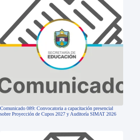
Comunicado 089: Convocatoria a capacitación presencial
sobre Proyección de Cupos 2027 y Auditoría SIMAT 2026