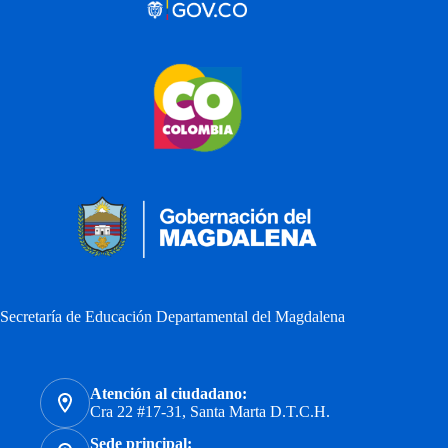
Secretaría de Educación Departamental del Magdalena
Atención al ciudadano:
Cra 22 #17-31, Santa Marta D.T.C.H.
Sede principal: