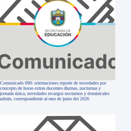
Comunicado 090: orientaciones reporte de novedades por
concepto de horas extras docentes diurnas, nocturnas y
jornada única, novedades recargos nocturnos y dominicales
admin, correspondiente al mes de junio del 2026