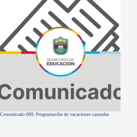
Comunicado 089: Programación de vacaciones causadas