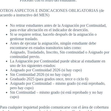
Proceder con el retiro del estudiante.
OTROS ASPECTOS E INDICACIONES OBLIGATORIAS (de
acuerdo a instructivo del MEN)
No retirar estudiantes antes de la Asignación por Continuidad,
para evitar afectación en el indicador de deserción.
Si se requiere retirar, hacerlo después de la asignación o
gestionar traslado.
Antes de ejecutar la asignación, ningún estudiante debe
encontrarse en estados transitorios tales como:
Asignado, Trasladado, Inscrito, Sin continuidad o Asignado por
continuidad previo.
La Asignación por Continuidad puede ubicar al estudiante en
uno de los siguientes estados:
Asignado por Continuidad 2026 (si hay cupo)
Sin Continuidad 2026 (si no hay cupo)
Graduado 2025 (para grados once, trece o ciclo 6)
Asignado por Continuidad – mismo grado (si está reprobado,
pero hay cupo)
Sin Continuidad – mismo grado (si está reprobado y no hay
cupo)
Para cualquier inquietud podrán comunicarse con el área de cobertura