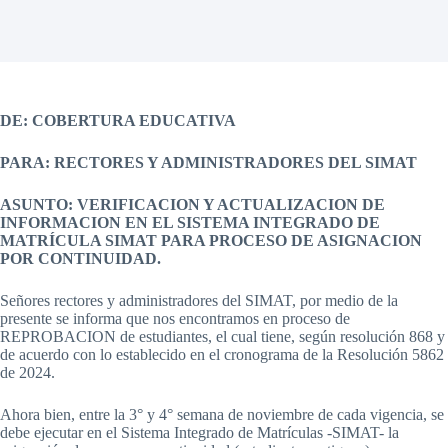
DE: COBERTURA EDUCATIVA
PARA: RECTORES Y ADMINISTRADORES DEL SIMAT
ASUNTO: VERIFICACION Y ACTUALIZACION DE
INFORMACION EN EL SISTEMA INTEGRADO DE
MATRÍCULA SIMAT PARA PROCESO DE ASIGNACION
POR CONTINUIDAD.
Señores rectores y administradores del SIMAT, por medio de la
presente se informa que nos encontramos en proceso de
REPROBACION de estudiantes, el cual tiene, según resolución 868 y
de acuerdo con lo establecido en el cronograma de la Resolución 5862
de 2024.
Ahora bien, entre la 3° y 4° semana de noviembre de cada vigencia, se
debe ejecutar en el Sistema Integrado de Matrículas -SIMAT- la