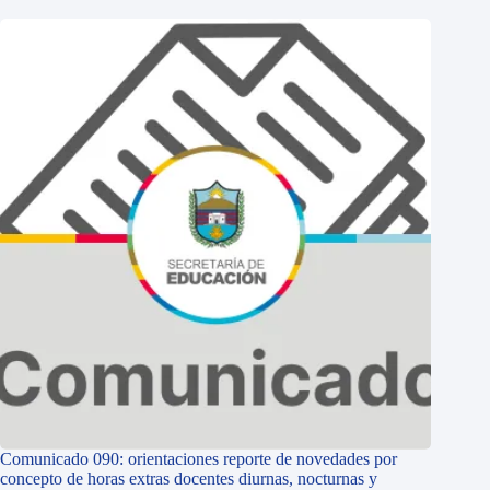
Comunicado 090: orientaciones reporte de novedades por
concepto de horas extras docentes diurnas, nocturnas y