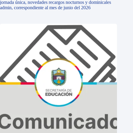
jornada única, novedades recargos nocturnos y dominicales
admin, correspondiente al mes de junio del 2026