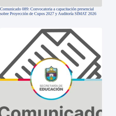
Comunicado 089: Convocatoria a capacitación presencial
sobre Proyección de Cupos 2027 y Auditoría SIMAT 2026