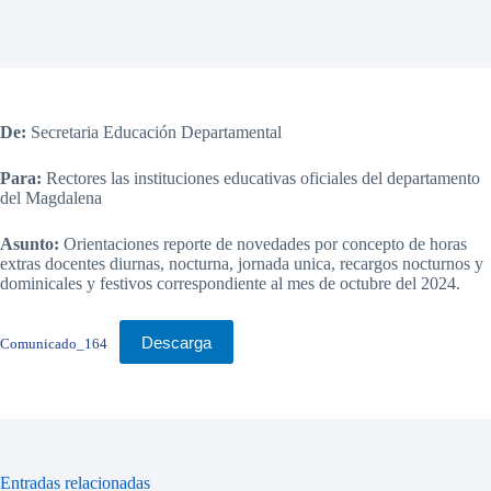
De:
Secretaria Educación Departamental
Para:
Rectores las instituciones educativas oficiales del departamento
del Magdalena
Asunto:
Orientaciones reporte de novedades por concepto de horas
extras docentes diurnas, nocturna, jornada unica, recargos nocturnos y
dominicales y festivos correspondiente al mes de octubre del 2024.
Descarga
Comunicado_164
Entradas relacionadas