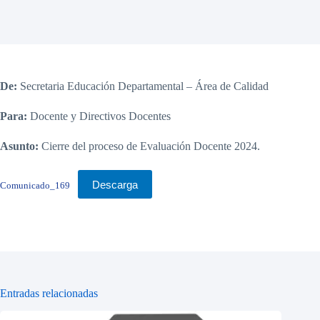
De:
Secretaria Educación Departamental – Área de Calidad
Para:
Docente y Directivos Docentes
Asunto:
Cierre del proceso de Evaluación Docente 2024.
Descarga
Comunicado_169
Entradas relacionadas