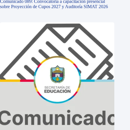
Comunicado 089: Convocatoria a capacitación presencial
sobre Proyección de Cupos 2027 y Auditoría SIMAT 2026