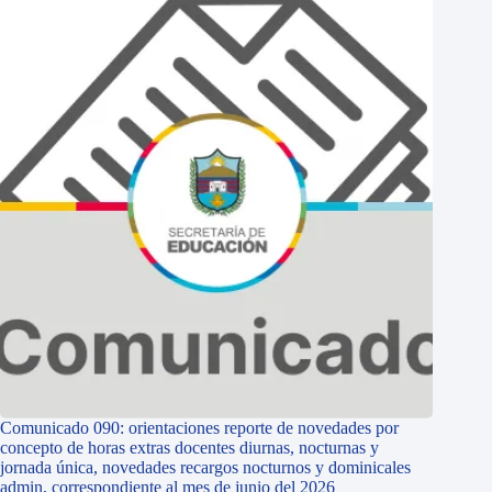
Comunicado 090: orientaciones reporte de novedades por
concepto de horas extras docentes diurnas, nocturnas y
jornada única, novedades recargos nocturnos y dominicales
admin, correspondiente al mes de junio del 2026