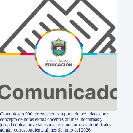
Comunicado 090: orientaciones reporte de novedades por
concepto de horas extras docentes diurnas, nocturnas y
jornada única, novedades recargos nocturnos y dominicales
admin, correspondiente al mes de junio del 2026