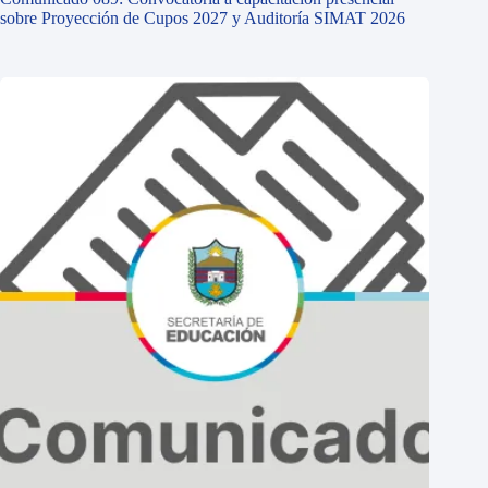
sobre Proyección de Cupos 2027 y Auditoría SIMAT 2026