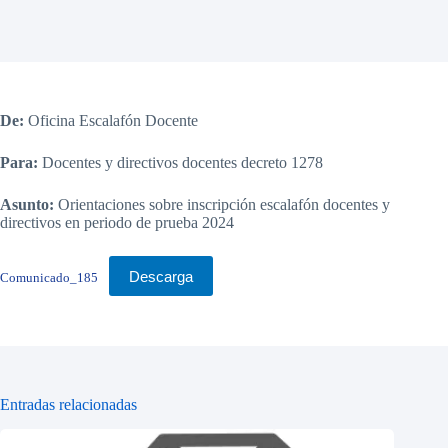
De:
Oficina Escalafón Docente
Para:
Docentes y directivos docentes decreto 1278
Asunto:
Orientaciones sobre inscripción escalafón docentes y
directivos en periodo de prueba 2024
Descarga
Comunicado_185
Entradas relacionadas