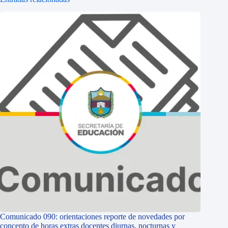
Comunicado 090: orientaciones reporte de novedades por
concepto de horas extras docentes diurnas, nocturnas y