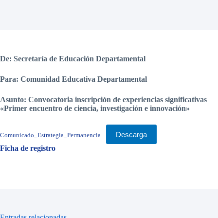
De: Secretaría de Educación Departamental
Para: Comunidad Educativa Departamental
Asunto: Convocatoria inscripción de experiencias significativas
«Primer encuentro de ciencia, investigación e innovación»
Descarga
Comunicado_Estrategia_Permanencia
Ficha de registro
Entradas relacionadas