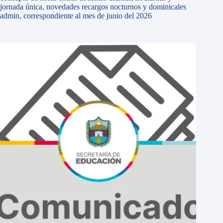
jornada única, novedades recargos nocturnos y dominicales
admin, correspondiente al mes de junio del 2026