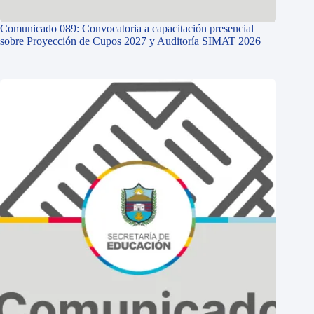
Comunicado 089: Convocatoria a capacitación presencial
sobre Proyección de Cupos 2027 y Auditoría SIMAT 2026