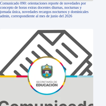
Comunicado 090: orientaciones reporte de novedades por
concepto de horas extras docentes diurnas, nocturnas y
jornada única, novedades recargos nocturnos y dominicales
admin, correspondiente al mes de junio del 2026