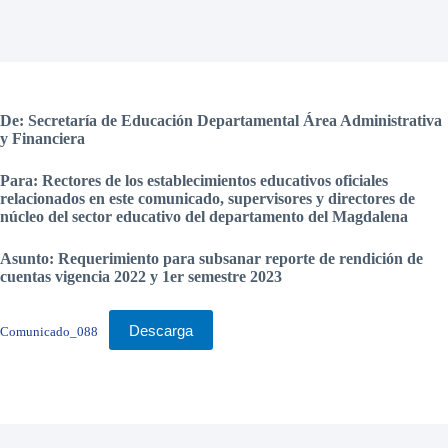
De: Secretaría de Educación Departamental Área Administrativa
y Financiera
Para: Rectores de los establecimientos educativos oficiales
relacionados en este comunicado, supervisores y directores de
núcleo del sector educativo del departamento del Magdalena
Asunto: Requerimiento para subsanar reporte de rendición de
cuentas vigencia 2022 y 1er semestre 2023
Descarga
Comunicado_088