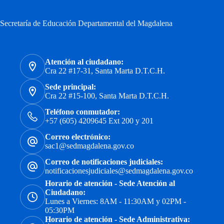
Secretaría de Educación Departamental del Magdalena
Atención al ciudadano:
Cra 22 #17-31, Santa Marta D.T.C.H.
Sede principal:
Cra 22 #15-100, Santa Marta D.T.C.H.
Teléfono conmutador:
+57 (605) 4209645 Ext 200 y 201
Correo electrónico:
sac1@sedmagdalena.gov.co
Correo de notificaciones judiciales:
notificacionesjudiciales@sedmagdalena.gov.co
Horario de atención - Sede Atención al
Ciudadano:
Lunes a Viernes: 8AM - 11:30AM y 02PM -
05:30PM
Horario de atención - Sede Administrativa: