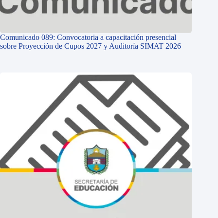
Comunicado 089: Convocatoria a capacitación presencial
sobre Proyección de Cupos 2027 y Auditoría SIMAT 2026