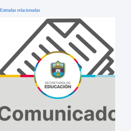
Entradas relacionadas