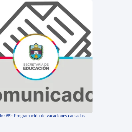
o 089: Programación de vacaciones causadas