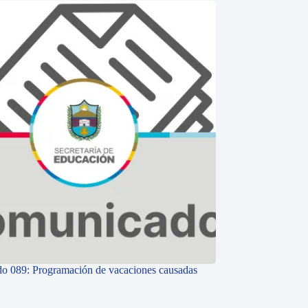
o 089: Programación de vacaciones causadas