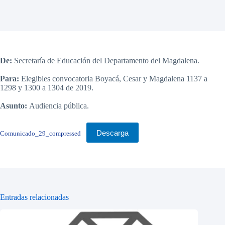
De:
Secretaría de Educación del Departamento del Magdalena.
Para:
Elegibles convocatoria Boyacá, Cesar y Magdalena 1137 a
1298 y 1300 a 1304 de 2019.
Asunto:
Audiencia pública.
Descarga
Comunicado_29_compressed
Entradas relacionadas