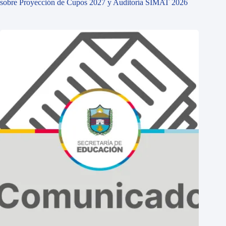
sobre Proyección de Cupos 2027 y Auditoría SIMAT 2026