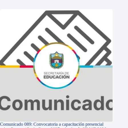
Comunicado 089: Convocatoria a capacitación presencial