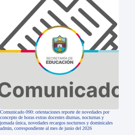
Comunicado 090: orientaciones reporte de novedades por
concepto de horas extras docentes diurnas, nocturnas y
jornada única, novedades recargos nocturnos y dominicales
admin, correspondiente al mes de junio del 2026