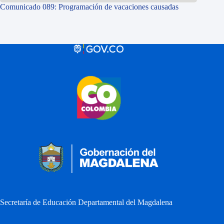
Comunicado 089: Programación de vacaciones causadas
Secretaría de Educación Departamental del Magdalena