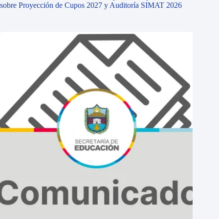
sobre Proyección de Cupos 2027 y Auditoría SIMAT 2026