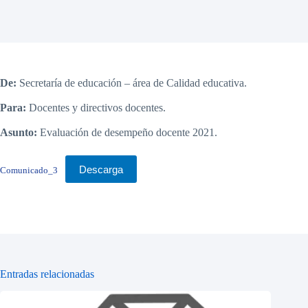
De:
Secretaría de educación – área de Calidad educativa.
Para:
Docentes y directivos docentes.
Asunto:
Evaluación de desempeño docente 2021.
Descarga
Comunicado_3
Entradas relacionadas