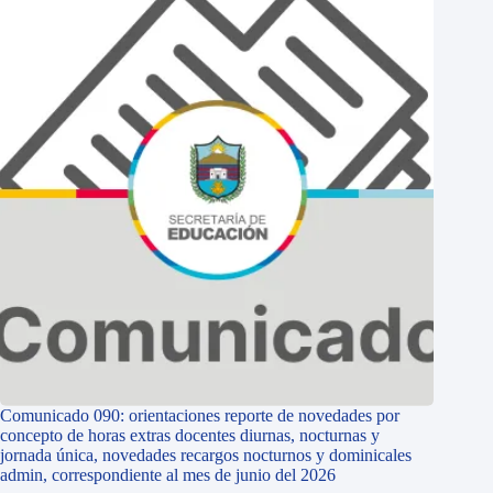
Comunicado 090: orientaciones reporte de novedades por
concepto de horas extras docentes diurnas, nocturnas y
jornada única, novedades recargos nocturnos y dominicales
admin, correspondiente al mes de junio del 2026