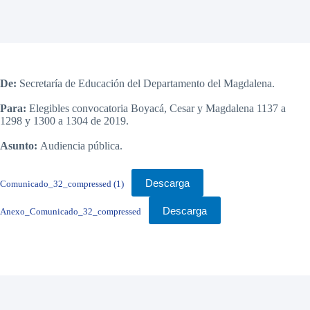
De:
Secretaría de Educación del Departamento del Magdalena.
Para:
Elegibles convocatoria Boyacá, Cesar y Magdalena 1137 a
1298 y 1300 a 1304 de 2019.
Asunto:
Audiencia pública.
Descarga
Comunicado_32_compressed (1)
Descarga
Anexo_Comunicado_32_compressed