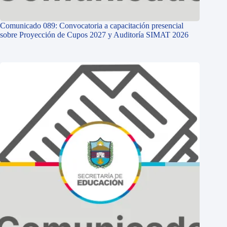
Comunicado 089: Convocatoria a capacitación presencial
sobre Proyección de Cupos 2027 y Auditoría SIMAT 2026