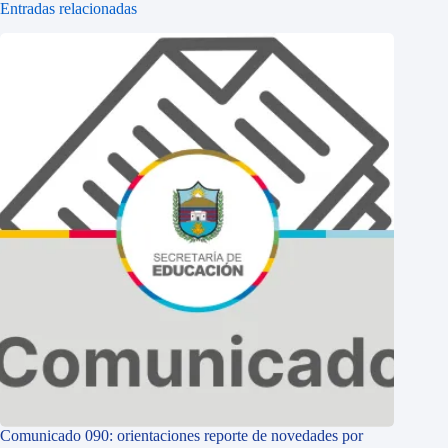
Entradas relacionadas
Comunicado 090: orientaciones reporte de novedades por