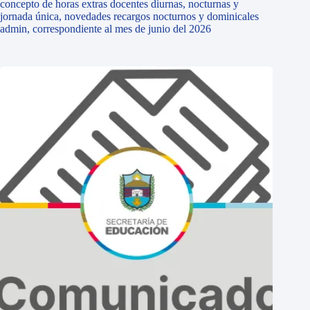
concepto de horas extras docentes diurnas, nocturnas y
jornada única, novedades recargos nocturnos y dominicales
admin, correspondiente al mes de junio del 2026