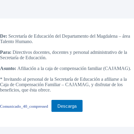
De:
Secretaría de Educación del Departamento del Magdalena – área
Talento Humano.
Para:
Directivos docentes, docentes y personal administrativo de la
Secretaría de Educación.
Asunto:
Afiliación a la caja de compensación familiar (CAJAMAG).
* Invitando al personal de la Secretaría de Educación a afiliarse a la
Caja de Compensación Familiar – CAJAMAG, y disfrutar de los
beneficios, que ésta ofrece.
Descarga
Comunicado_40_compressed