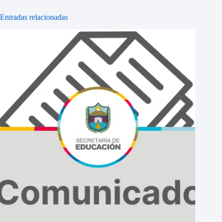
Entradas relacionadas