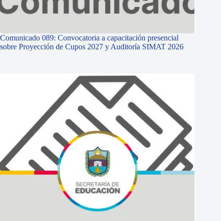
Comunicado 089: Convocatoria a capacitación presencial
sobre Proyección de Cupos 2027 y Auditoría SIMAT 2026