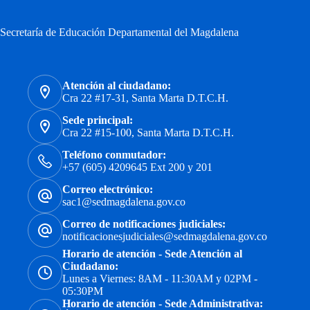
Secretaría de Educación Departamental del Magdalena
Atención al ciudadano:
Cra 22 #17-31, Santa Marta D.T.C.H.
Sede principal:
Cra 22 #15-100, Santa Marta D.T.C.H.
Teléfono conmutador:
+57 (605) 4209645 Ext 200 y 201
Correo electrónico:
sac1@sedmagdalena.gov.co
Correo de notificaciones judiciales:
notificacionesjudiciales@sedmagdalena.gov.co
Horario de atención - Sede Atención al
Ciudadano:
Lunes a Viernes: 8AM - 11:30AM y 02PM -
05:30PM
Horario de atención - Sede Administrativa: