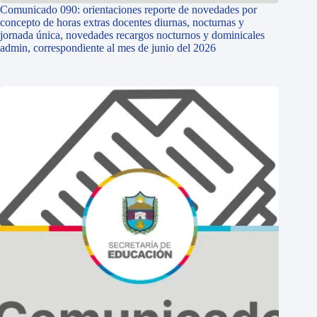
Comunicado 090: orientaciones reporte de novedades por
concepto de horas extras docentes diurnas, nocturnas y
jornada única, novedades recargos nocturnos y dominicales
admin, correspondiente al mes de junio del 2026