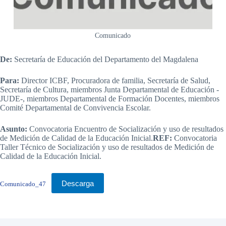
Comunicado
De:
Secretaría de Educación del Departamento del Magdalena
Para:
Director ICBF, Procuradora de familia, Secretaría de Salud,
Secretaría de Cultura, miembros Junta Departamental de Educación -
JUDE-, miembros Departamental de Formación Docentes, miembros
Comité Departamental de Convivencia Escolar.
Asunto:
Convocatoria Encuentro de Socialización y uso de resultados
de Medición de Calidad de la Educación Inicial.
REF:
Convocatoria
Taller Técnico de Socialización y uso de resultados de Medición de
Calidad de la Educación Inicial.
Descarga
Comunicado_47