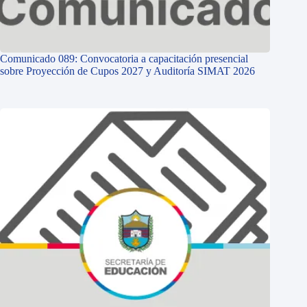
Comunicado 089: Convocatoria a capacitación presencial
sobre Proyección de Cupos 2027 y Auditoría SIMAT 2026