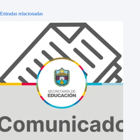
Entradas relacionadas