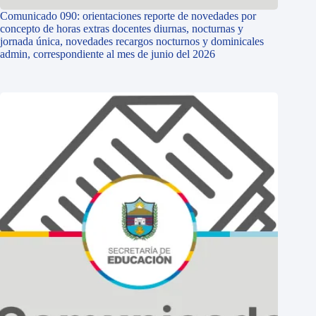
Comunicado 090: orientaciones reporte de novedades por
concepto de horas extras docentes diurnas, nocturnas y
jornada única, novedades recargos nocturnos y dominicales
admin, correspondiente al mes de junio del 2026