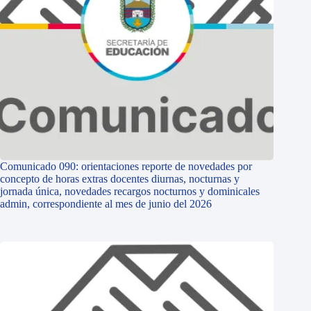
Comunicado 090: orientaciones reporte de novedades por
concepto de horas extras docentes diurnas, nocturnas y
jornada única, novedades recargos nocturnos y dominicales
admin, correspondiente al mes de junio del 2026