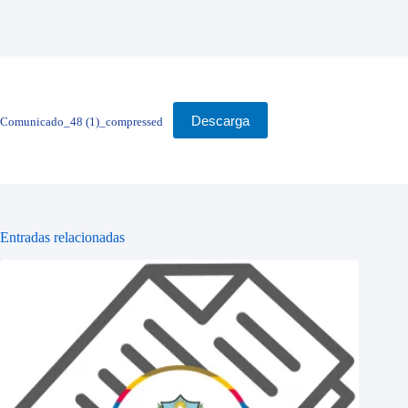
Descarga
Comunicado_48 (1)_compressed
Entradas relacionadas