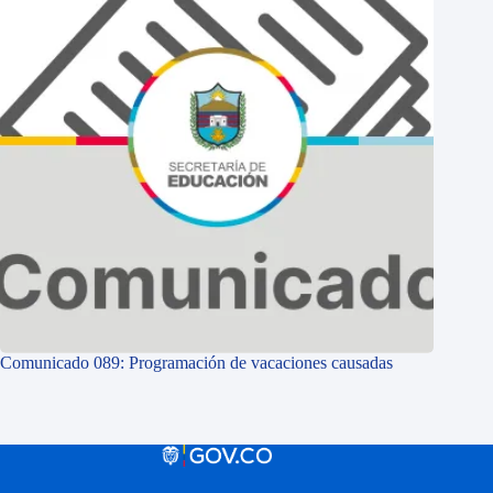
Comunicado 089: Programación de vacaciones causadas