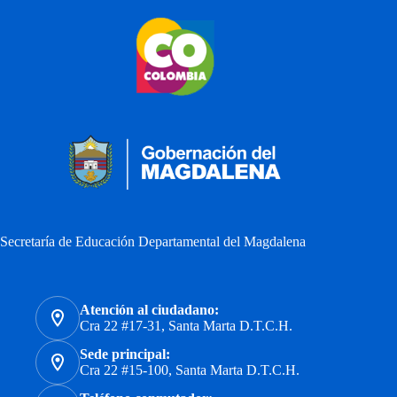
Secretaría de Educación Departamental del Magdalena
Atención al ciudadano:
Cra 22 #17-31, Santa Marta D.T.C.H.
Sede principal:
Cra 22 #15-100, Santa Marta D.T.C.H.