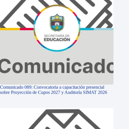
Comunicado 089: Convocatoria a capacitación presencial
sobre Proyección de Cupos 2027 y Auditoría SIMAT 2026